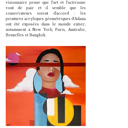
visionnaire pense que l'art et l'activisme
vont de pair et il semble que les
conservateurs soient d'accord : les
peintures acryliques géométriques d'Adana
ont été exposées dans le monde entier,
notamment à New York, Paris, Australie,
Bruxelles et Bangkok.