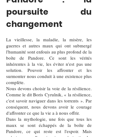
poursuite du
changement
La vieillesse, la maladie, la misère, les
guerres et autres maux qui ont submergé
l'humanité sont enfouis au plus profond de la
boîte de Pandore. Ce sont les vérités
inhérentes à la vie, les éviter n'est pas une
solution. Pouvoir les affronter et les
surmonter nous conduit à une existence plus
complète.
Nous devons choisir la voie de la résilience.
Comme le dit Boris Cyrulnik, « la résilience,
c'est savoir naviguer dans les torrents ». Par
conséquent, nous devons avoir le courage
d'affronter ce que la vie a à nous offrir.
Dans la mythologie, une fois que tous les
maux se sont échappés de la boîte de
Pandore, ce qui reste est l'espoir. Mais