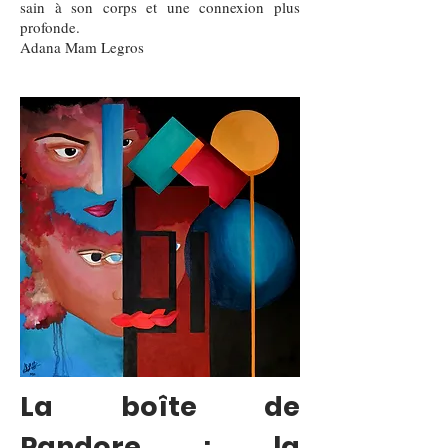
sain à son corps et une connexion plus
profonde.
Adana Mam Legros
La boîte de
Pandore : la