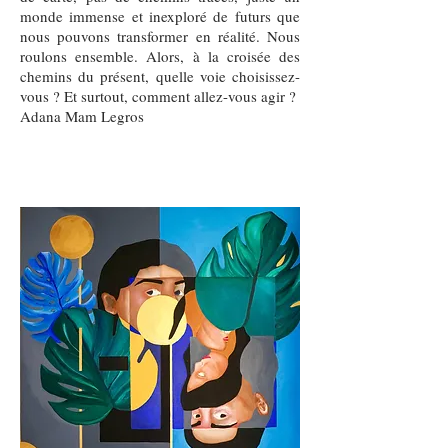
monde immense et inexploré de futurs que
nous pouvons transformer en réalité. Nous
roulons ensemble. Alors, à la croisée des
chemins du présent, quelle voie choisissez-
vous ? Et surtout, comment allez-vous agir ?
Adana Mam Legros