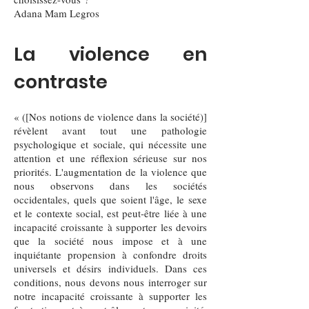
Adana Mam Legros
La violence en
contraste
« ([Nos notions de violence dans la société)]
révèlent avant tout une pathologie
psychologique et sociale, qui nécessite une
attention et une réflexion sérieuse sur nos
priorités. L'augmentation de la violence que
nous observons dans les sociétés
occidentales, quels que soient l'âge, le sexe
et le contexte social, est peut-être liée à une
incapacité croissante à supporter les devoirs
que la société nous impose et à une
inquiétante propension à confondre droits
universels et désirs individuels. Dans ces
conditions, nous devons nous interroger sur
notre incapacité croissante à supporter les