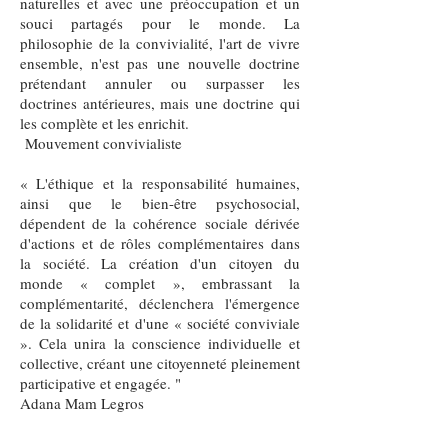
naturelles et avec une préoccupation et un
souci partagés pour le monde. La
philosophie de la convivialité, l'art de vivre
ensemble, n'est pas une nouvelle doctrine
prétendant annuler ou surpasser les
doctrines antérieures, mais une doctrine qui
les complète et les enrichit.
Mouvement convivialiste
« L'éthique et la responsabilité humaines,
ainsi que le bien-être psychosocial,
dépendent de la cohérence sociale dérivée
d'actions et de rôles complémentaires dans
la société. La création d'un citoyen du
monde « complet », embrassant la
complémentarité, déclenchera l'émergence
de la solidarité et d'une « société conviviale
». Cela unira la conscience individuelle et
collective, créant une citoyenneté pleinement
participative et engagée. "
Adana Mam Legros