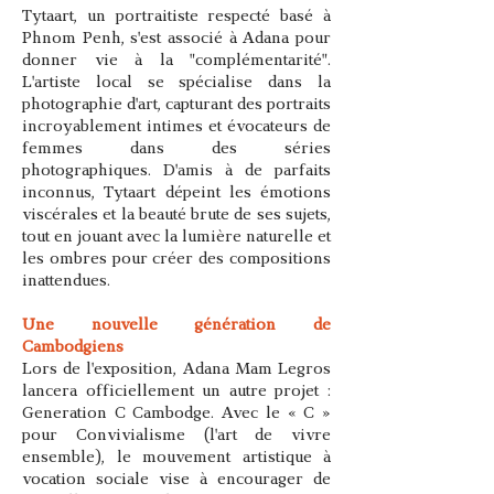
Tytaart, un portraitiste respecté basé à
Phnom Penh, s'est associé à Adana pour
donner vie à la "complémentarité".
L'artiste local se spécialise dans la
photographie d'art, capturant des portraits
incroyablement intimes et évocateurs de
femmes dans des séries
photographiques. D'amis à de parfaits
inconnus, Tytaart dépeint les émotions
viscérales et la beauté brute de ses sujets,
tout en jouant avec la lumière naturelle et
les ombres pour créer des compositions
inattendues.
Une nouvelle génération de
Cambodgiens
Lors de l'exposition, Adana Mam Legros
lancera officiellement un autre projet :
Generation C Cambodge. Avec le « C »
pour Convivialisme (l'art de vivre
ensemble), le mouvement artistique à
vocation sociale vise à encourager de