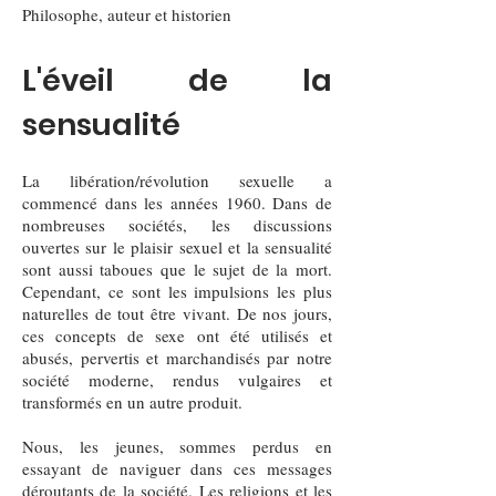
Philosophe, auteur et historien
L'éveil de la
sensualité
La libération/révolution sexuelle a
commencé dans les années 1960. Dans de
nombreuses sociétés, les discussions
ouvertes sur le plaisir sexuel et la sensualité
sont aussi taboues que le sujet de la mort.
Cependant, ce sont les impulsions les plus
naturelles de tout être vivant. De nos jours,
ces concepts de sexe ont été utilisés et
abusés, pervertis et marchandisés par notre
société moderne, rendus vulgaires et
transformés en un autre produit.
Nous, les jeunes, sommes perdus en
essayant de naviguer dans ces messages
déroutants de la société. Les religions et les