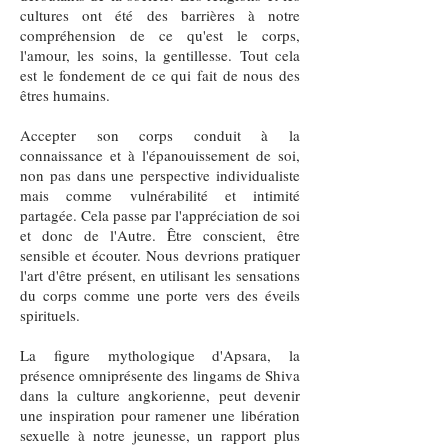
cultures ont été des barrières à notre
compréhension de ce qu'est le corps,
l'amour, les soins, la gentillesse. Tout cela
est le fondement de ce qui fait de nous des
êtres humains.
Accepter son corps conduit à la
connaissance et à l'épanouissement de soi,
non pas dans une perspective individualiste
mais comme vulnérabilité et intimité
partagée. Cela passe par l'appréciation de soi
et donc de l'Autre. Être conscient, être
sensible et écouter. Nous devrions pratiquer
l'art d'être présent, en utilisant les sensations
du corps comme une porte vers des éveils
spirituels.
La figure mythologique d'Apsara, la
présence omniprésente des lingams de Shiva
dans la culture angkorienne, peut devenir
une inspiration pour ramener une libération
sexuelle à notre jeunesse, un rapport plus