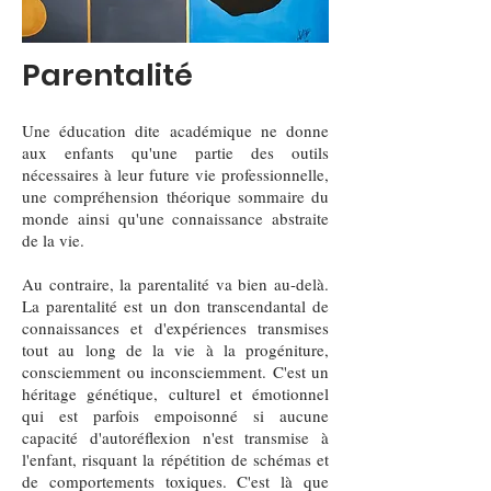
Parentalité
Une éducation dite académique ne donne
aux enfants qu'une partie des outils
nécessaires à leur future vie professionnelle,
une compréhension théorique sommaire du
monde ainsi qu'une connaissance abstraite
de la vie.
Au contraire, la parentalité va bien au-delà.
La parentalité est un don transcendantal de
connaissances et d'expériences transmises
tout au long de la vie à la progéniture,
consciemment ou inconsciemment. C'est un
héritage génétique, culturel et émotionnel
qui est parfois empoisonné si aucune
capacité d'autoréflexion n'est transmise à
l'enfant, risquant la répétition de schémas et
de comportements toxiques. C'est là que