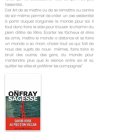
l’essentiel…
Cet Art de se mettre ou de se remettre au centre
de soi-même permet de créer un axe existentiel
à partir duquel s’organise le monde pour soi. Il
faut donc faire le vide pour trouver le chemin du
plein d'être de l'être. Écarter les fâcheux et élire
les amis, mettre le monde a distance et se faire
un monde a sa main, choisir tout ce qui fait de
nous des sujets de nous- mêmes, faire taire le
bruit des autres, des gens, du monde pour
n’entendre plus que le silence entre soi et so,
quitter les villes et préférer les campagnes’’